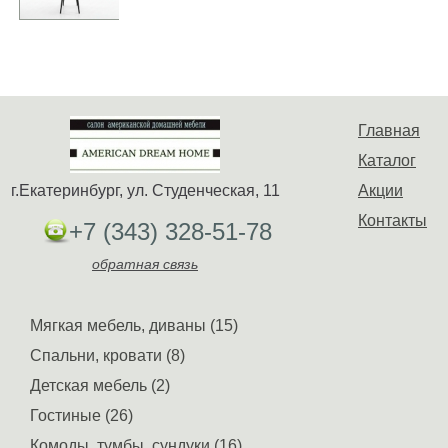
Главная
Каталог
г.Екатеринбург, ул. Студенческая, 11
Акции
Контакты
+7 (343) 328-51-78
обратная связь
Мягкая мебель, диваны (15)
Спальни, кровати (8)
Детская мебель (2)
Гостиные (26)
Комоды, тумбы, сундуки (16)