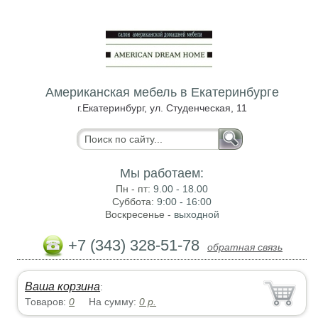
Американская мебель в Екатеринбурге
г.Екатеринбург, ул. Студенческая, 11
Мы работаем:
Пн - пт:
9.00 - 18.00
Суббота:
9:00 - 16:00
Воскресенье -
выходной
+7 (343) 328-51-78
обратная связь
Ваша корзина
:
Товаров:
0
На сумму:
0
р.